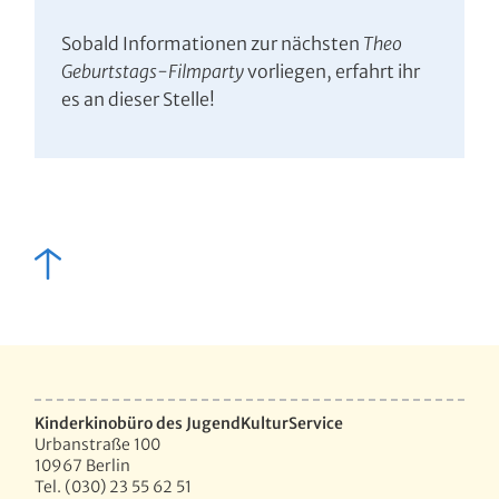
Sobald Informationen zur nächsten
Theo
Geburtstags-Filmparty
vorliegen, erfahrt ihr
es an dieser Stelle!
Kinderkinobüro des JugendKulturService
Urbanstraße 100
10967 Berlin
Tel. (030) 23 55 62 51