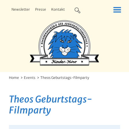
Newsletter
Presse
Kontakt
Home
Events
Theos Geburtstags-Filmparty
Theos Geburtstags-
Filmparty