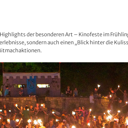
 Highlights der besonderen Art – Kinofeste im Frühlin
rlebnisse, sondern auch einen „Blick hinter die Kuli
Mitmachaktionen.