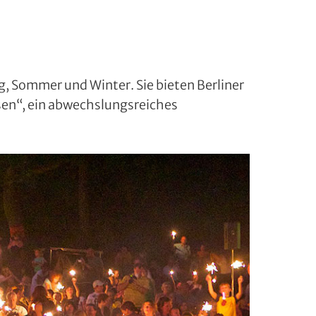
g, Sommer und Winter. Sie bieten Berliner
ssen“, ein abwechslungsreiches