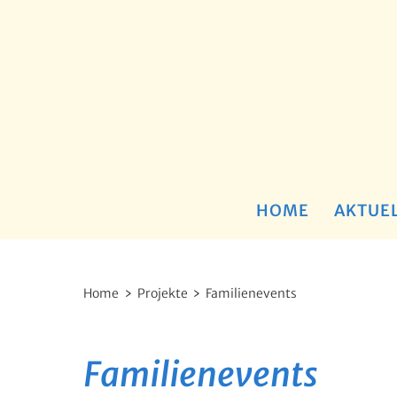
HOME
AKTUEL
Home
Projekte
Familienevents
Familienevents