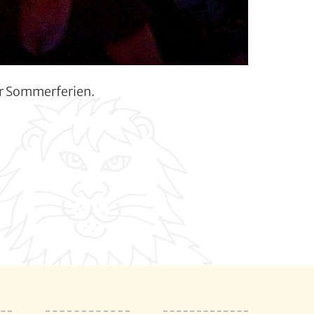
r Sommerferien.