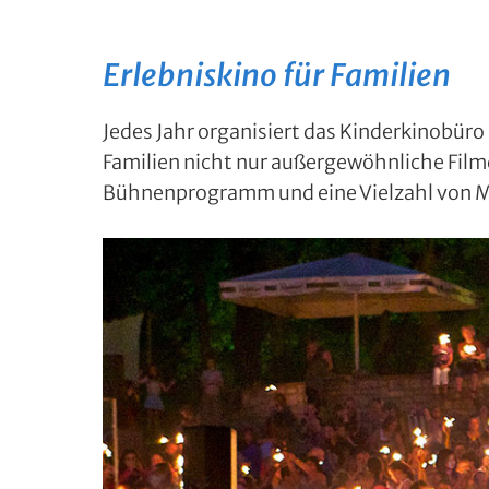
Erlebniskino für Familien
Jedes Jahr organisiert das Kinderkinobüro
Familien nicht nur außergewöhnliche Filme
Bühnenprogramm und eine Vielzahl von 