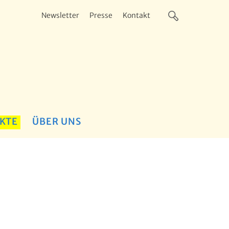
Newsletter
Presse
Kontakt
KTE
ÜBER UNS