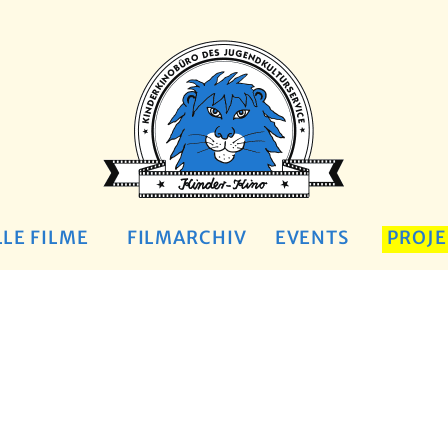
LE FILME
FILMARCHIV
EVENTS
PROJE