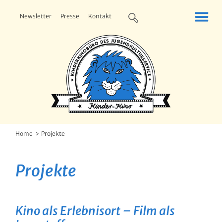
Newsletter
Presse
Kontakt
Home
Projekte
Projekte
Kino als Erlebnisort – Film als