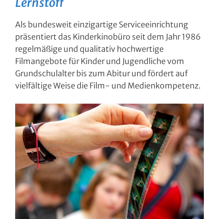
Lernstoff
Als bundesweit einzigartige Serviceeinrichtung
präsentiert das Kinderkinobüro seit dem Jahr 1986
regelmäßige und qualitativ hochwertige
Filmangebote für Kinder und Jugendliche vom
Grundschulalter bis zum Abitur und fördert auf
vielfältige Weise die Film- und Medienkompetenz.