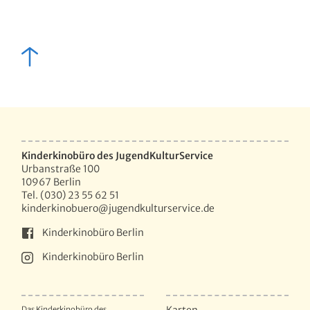
Kinderkinobüro des JugendKulturService
Urbanstraße 100
10967 Berlin
Tel. (030) 23 55 62 51
kinderkinobuero@jugendkulturservice.de
Kinderkinobüro Berlin
Kinderkinobüro Berlin
Das Kinderkinobüro des