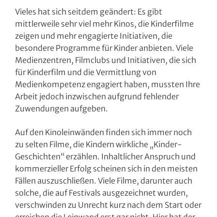
Vieles hat sich seitdem geändert: Es gibt
mittlerweile sehr viel mehr Kinos, die Kinderfilme
zeigen und mehr engagierte Initiativen, die
besondere Programme für Kinder anbieten. Viele
Medienzentren, Filmclubs und Initiativen, die sich
für Kinderfilm und die Vermittlung von
Medienkompetenz engagiert haben, mussten Ihre
Arbeit jedoch inzwischen aufgrund fehlender
Zuwendungen aufgeben.
Auf den Kinoleinwänden finden sich immer noch
zu selten Filme, die Kindern wirkliche „Kinder-
Geschichten“ erzählen. Inhaltlicher Anspruch und
kommerzieller Erfolg scheinen sich in den meisten
Fällen auszuschließen. Viele Filme, darunter auch
solche, die auf Festivals ausgezeichnet wurden,
verschwinden zu Unrecht kurz nach dem Start oder