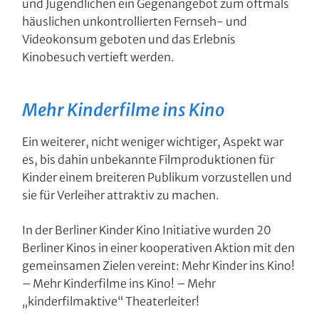
und Jugendlichen ein Gegenangebot zum oftmals
häuslichen unkontrollierten Fernseh- und
Videokonsum geboten und das Erlebnis
Kinobesuch vertieft werden.
Mehr Kinderfilme ins Kino
Ein weiterer, nicht weniger wichtiger, Aspekt war
es, bis dahin unbekannte Filmproduktionen für
Kinder einem breiteren Publikum vorzustellen und
sie für Verleiher attraktiv zu machen.
In der Berliner Kinder Kino Initiative wurden 20
Berliner Kinos in einer kooperativen Aktion mit den
gemeinsamen Zielen vereint: Mehr Kinder ins Kino!
– Mehr Kinderfilme ins Kino! – Mehr
„kinderfilmaktive“ Theaterleiter!