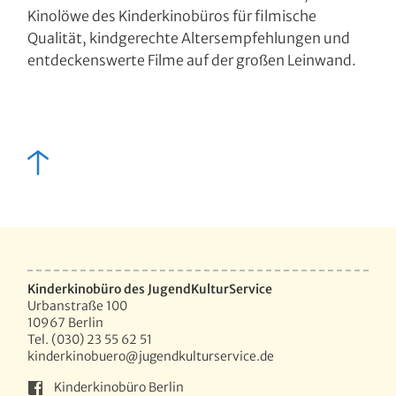
Kinolöwe des Kinderkinobüros für filmische
Qualität, kindgerechte Altersempfehlungen und
entdeckenswerte Filme auf der großen Leinwand.
Kinderkinobüro des JugendKulturService
Urbanstraße 100
10967 Berlin
Tel. (030) 23 55 62 51
kinderkinobuero@jugendkulturservice.de
Kinderkinobüro Berlin