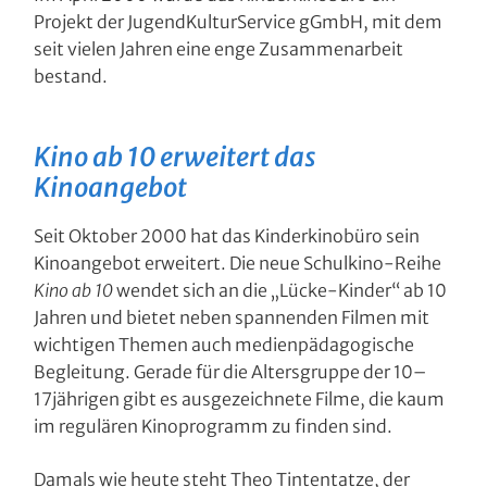
Projekt der JugendKulturService gGmbH, mit dem
seit vielen Jahren eine enge Zusammenarbeit
bestand.
Kino ab 10 erweitert das
Kinoangebot
Seit Oktober 2000 hat das Kinderkinobüro sein
Kinoangebot erweitert. Die neue Schulkino-Reihe
Kino ab 10
wendet sich an die „Lücke-Kinder“ ab 10
Jahren und bietet neben spannenden Filmen mit
wichtigen Themen auch medienpädagogische
Begleitung. Gerade für die Altersgruppe der 10–
17jährigen gibt es ausgezeichnete Filme, die kaum
im regulären Kinoprogramm zu finden sind.
Damals wie heute steht Theo Tintentatze, der