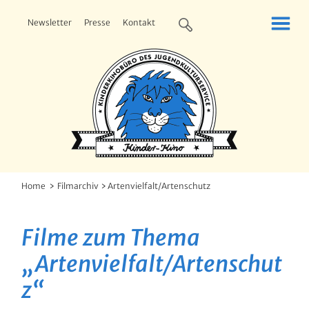
Newsletter
Presse
Kontakt
Home
Filmarchiv
Artenvielfalt/Artenschutz
Filme zum Thema
„Artenvielfalt/Artenschut
z“