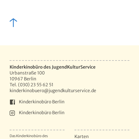
Kinderkinobüro des JugendKulturService
Urbanstraße 100
10967 Berlin
Tel. (030) 23 55 62 51
kinderkinobuero@jugendkulturservice.de
Kinderkinobüro Berlin
Kinderkinobüro Berlin
Das Kinderkinobüro des
Karten