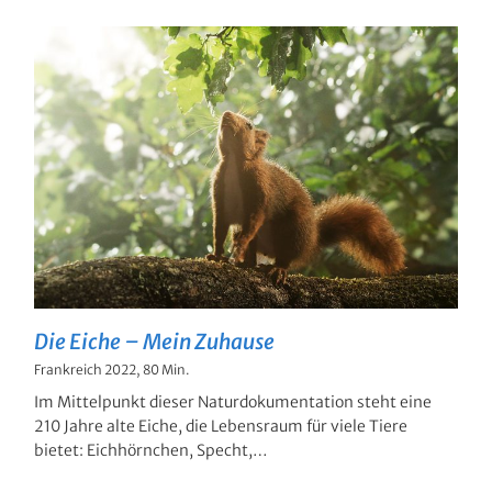
Die Eiche – Mein Zuhause
Frankreich 2022, 80 Min.
Im Mittelpunkt dieser Naturdokumentation steht eine
210 Jahre alte Eiche, die Lebensraum für viele Tiere
bietet: Eichhörnchen, Specht,…